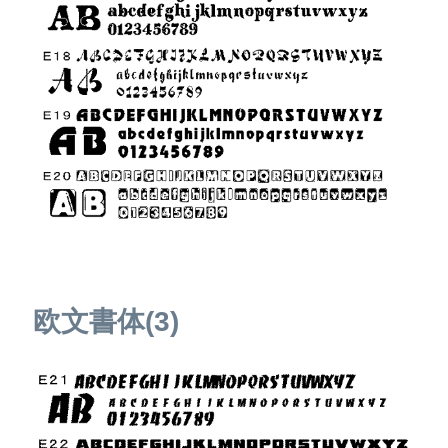
欧文書体(3)