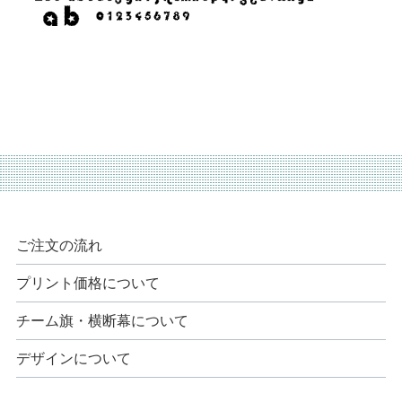
ご注文の流れ
プリント価格について
チーム旗・横断幕について
デザインについて