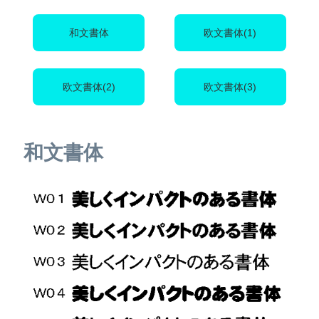
和文書体
欧文書体(1)
欧文書体(2)
欧文書体(3)
和文書体