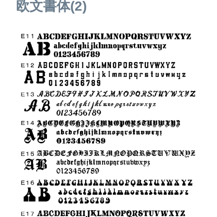
欧文書体(2)