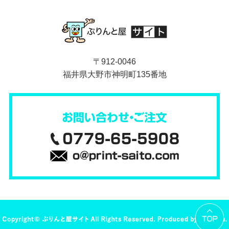
〒912-0046
福井県大野市神明町135番地