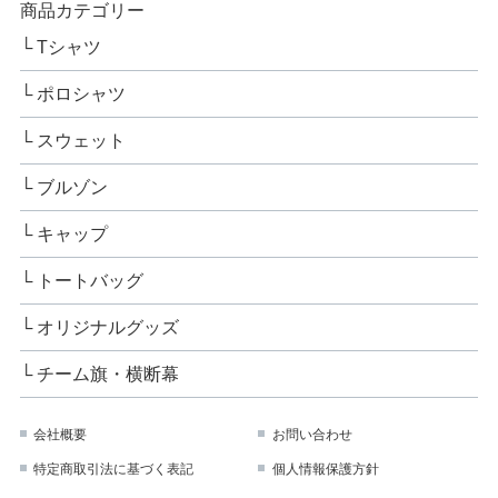
商品カテゴリー
Tシャツ
ポロシャツ
スウェット
ブルゾン
キャップ
トートバッグ
オリジナルグッズ
チーム旗・横断幕
会社概要
お問い合わせ
特定商取引法に基づく表記
個人情報保護方針