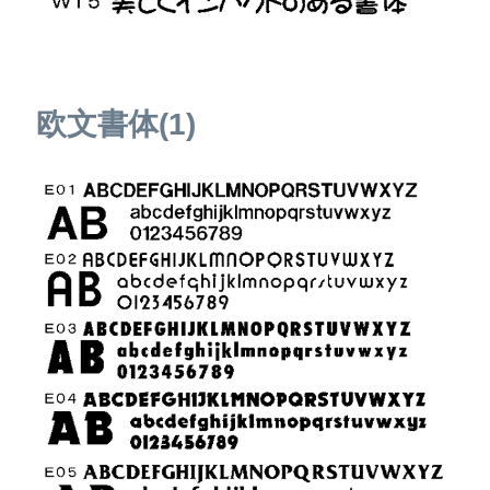
欧文書体(1)